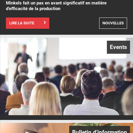
Minkels fait un pas en avant significatif en matière
d’efficacité de la production
LIRE LA SUITE
NOUVELLES
Events
Bulletin d’information