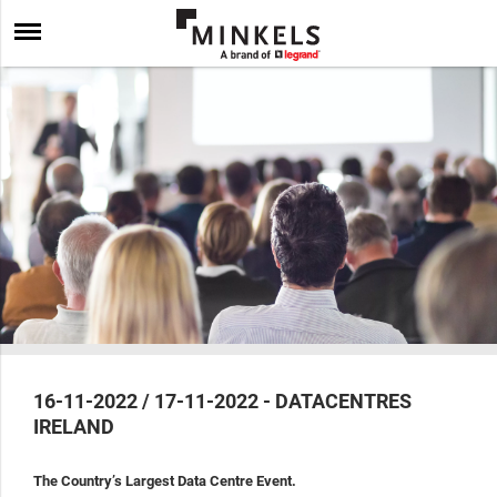
16-11-2022 / 17-11-2022 - DATACENTRES
IRELAND
The Country’s Largest Data Centre Event.