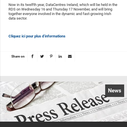
Now in its twelfth year, DataCentres Ireland, which will be held in the
RDS on Wednesday 16 and Thursday 17 November, and will bring
together everyone involved in the dynamic and fast-growing Irish
data sector.
Cliquez ici pour plus d’informations
Share on
News