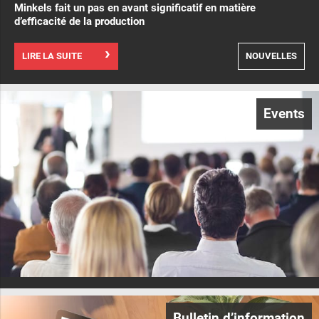
Minkels fait un pas en avant significatif en matière
d’efficacité de la production
LIRE LA SUITE
NOUVELLES
Events
Bulletin d’information