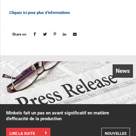
Cliquez ici pour plus d’informations
Share on
News
Minkels fait un pas en avant significatif en matière
d’efficacité de la production
LIRE LA SUITE
NOUVELLES