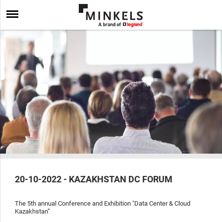
20-10-2022 - KAZAKHSTAN DC FORUM
The 5th annual Conference and Exhibition "Data Center & Cloud
Kazakhstan”