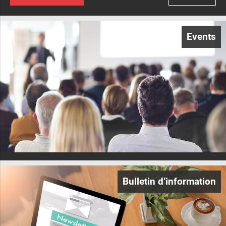
Events
Bulletin d’information