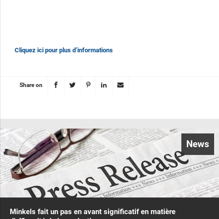
Cliquez ici pour plus d’informations
Share on
News
Minkels fait un pas en avant significatif en matière