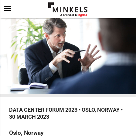
DATA CENTER FORUM 2023 • OSLO, NORWAY •
30 MARCH 2023
Oslo, Norway