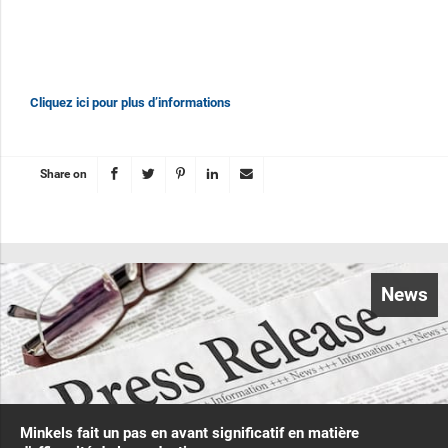
Cliquez ici pour plus d’informations
Share on
News
Minkels fait un pas en avant significatif en matière