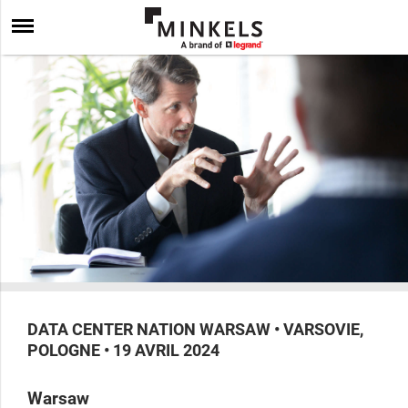
DATA CENTER NATION WARSAW • VARSOVIE,
POLOGNE • 19 AVRIL 2024
Warsaw