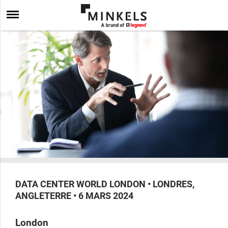
DATA CENTER WORLD LONDON • LONDRES,
ANGLETERRE • 6 MARS 2024
London