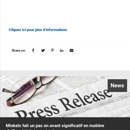
Cliquez ici pour plus d’informations
Share on
News
Minkels fait un pas en avant significatif en matière