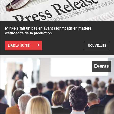
Minkels fait un pas en avant significatif en matière
d’efficacité de la production
LIRE LA SUITE
NOUVELLES
Events