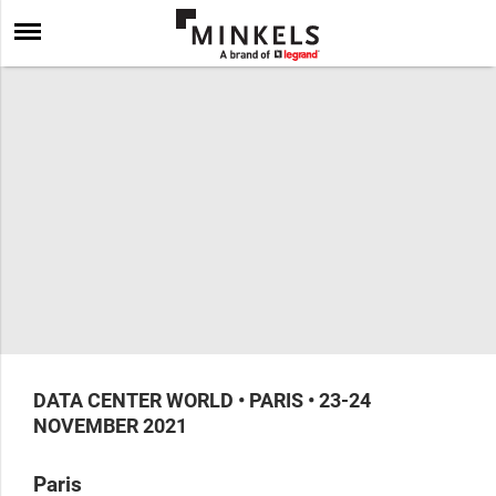
DATA CENTER WORLD • PARIS • 23-24
NOVEMBER 2021
Paris