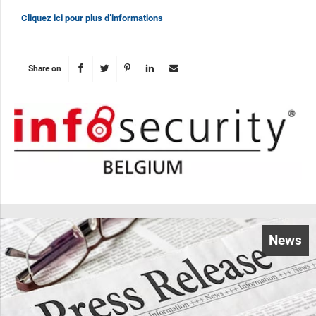
Cliquez ici pour plus d’informations
Share on
News