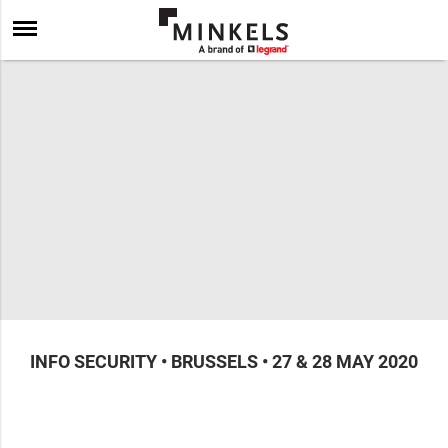
INFO SECURITY • BRUSSELS • 27 & 28 MAY 2020