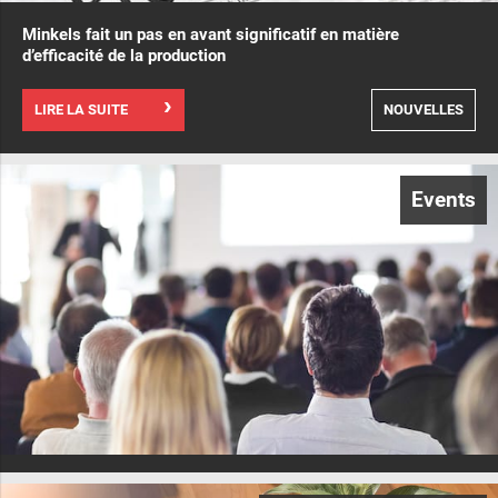
Minkels fait un pas en avant significatif en matière
d’efficacité de la production
LIRE LA SUITE
NOUVELLES
Events