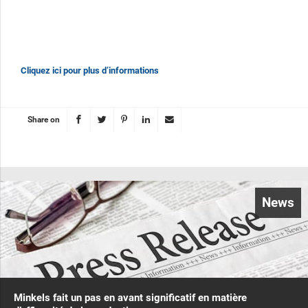
Cliquez ici pour plus d’informations
Share on
News
Minkels fait un pas en avant significatif en matière