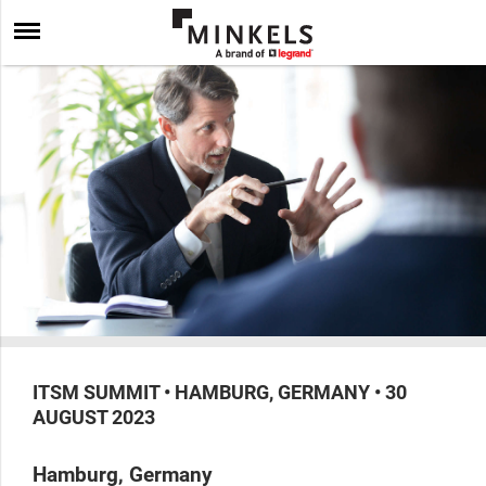
ITSM SUMMIT • HAMBURG, GERMANY • 30
AUGUST 2023
Hamburg, Germany