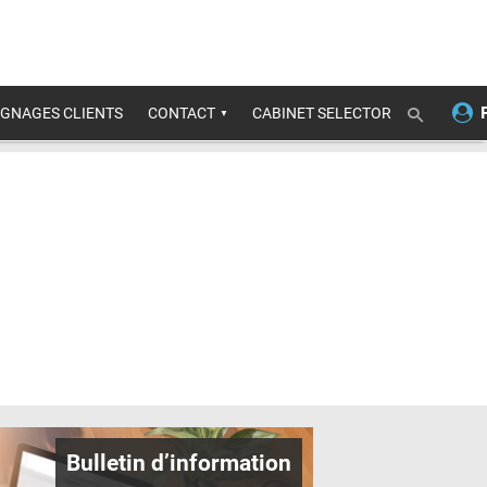
GNAGES CLIENTS
CONTACT
CABINET SELECTOR
Bulletin d’information