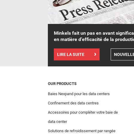
Minkels fait un pas en avant significa
en matière d’efficacité de la producti
LIRE LA SUITE
NOUVELL
OUR PRODUCTS
Baies Nexpand pour les data centers
Confinement des data centres
Accessoires pour compléter votre baie de
data center
Solutions de refroidissement par rangée