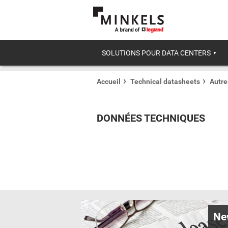
SOLUTIONS POUR DATA CENTERS
Accueil
Technical datasheets
Autre
DONNÉES TECHNIQUES
Ne