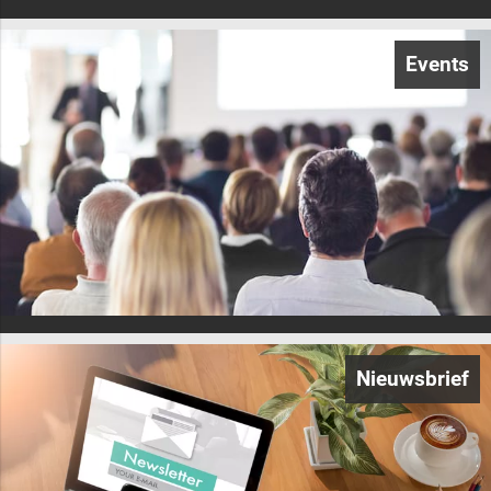
Events
Nieuwsbrief