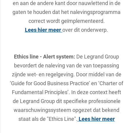
en aan de andere kant door nauwlettend in de
gaten te houden dat het nalevingsprogramma
correct wordt geïmplementeerd.
Lees hier meer
over dit onderwerp.
Ethics line - Alert system:
De Legrand Group
bevordert de naleving van de van toepassing
zijnde wet- en regelgeving. Door middel van de
‘Guide for Good Business Practice’ en ‘Charter of
Fundamental Principles’. In deze context heeft
de Legrand Group dit specifieke professionele
waarschuwingssysteem opgezet dat bekend
staat als de "Ethics Line".
Lees hier meer