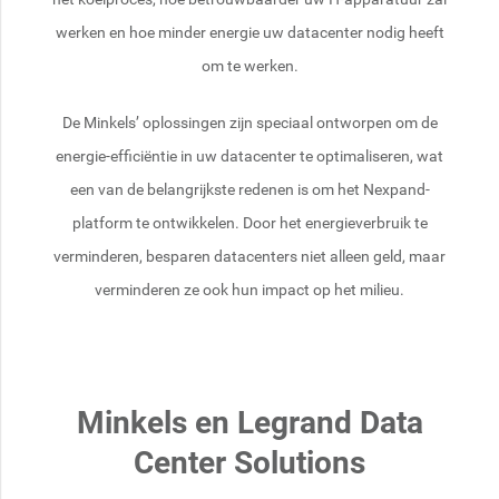
werken en hoe minder energie uw datacenter nodig heeft
om te werken.
De Minkels’ oplossingen zijn speciaal ontworpen om de
energie-efficiëntie in uw datacenter te optimaliseren, wat
een van de belangrijkste redenen is om het Nexpand-
platform te ontwikkelen. Door het energieverbruik te
verminderen, besparen datacenters niet alleen geld, maar
verminderen ze ook hun impact op het milieu.
Minkels en Legrand Data
Center Solutions