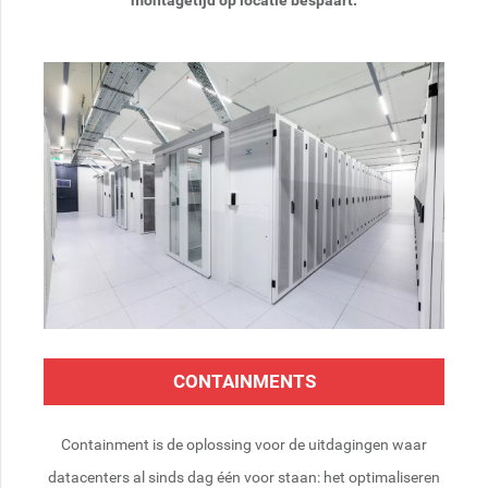
montagetijd op locatie bespaart.
CONTAINMENTS
Containment is de oplossing voor de uitdagingen waar
datacenters al sinds dag één voor staan: het optimaliseren