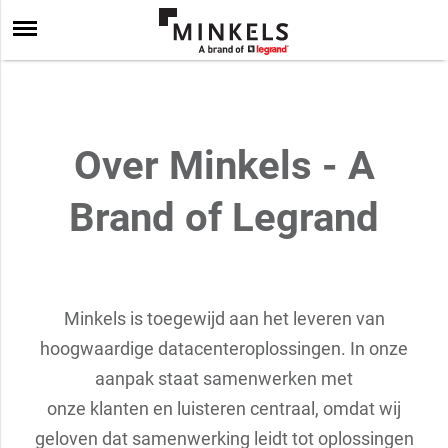
Over Minkels - A
Brand of Legrand
Minkels is toegewijd aan het leveren van
hoogwaardige datacenteroplossingen. In onze
aanpak staat samenwerken met
onze klanten en luisteren centraal, omdat wij
geloven dat samenwerking leidt tot oplossingen