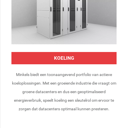
KOELING
Minkels biedt een toonaangevend portfolio van actieve
koeloplossingen. Met een groeiende industrie die vraagt om
groene datacenters en dus een geoptimaliseerd
energieverbruik, speelt koeling een sleutelrol om ervoor te
zorgen dat datacenters optimaal kunnen presteren.