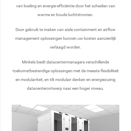
van koeling en energie-efficiëntie door het scheiden van
warme en koude luchtstromen.
Door gebruik te maken van aisle containment en airflow
management oplossingen kunnen uw kosten aanzienlijk
verlaagd worden.
Minkels biedt datacentermanagers verschillende
toekomstbestendige oplossingen met de meeste flexibiliteit
en modulariteit, en tilt modulair denken en energiezuinig
datacenterontwerp naar een hoger niveau.