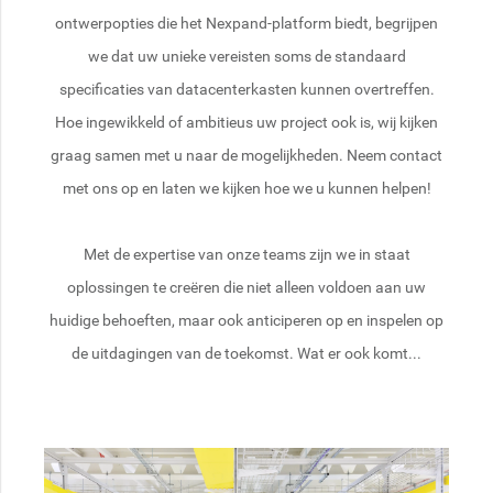
ontwerpopties die het Nexpand-platform biedt, begrijpen
we dat uw unieke vereisten soms de standaard
specificaties van datacenterkasten kunnen overtreffen.
Hoe ingewikkeld of ambitieus uw project ook is, wij kijken
graag samen met u naar de mogelijkheden. Neem contact
met ons op en laten we kijken hoe we u kunnen helpen!
Met de expertise van onze teams zijn we in staat
oplossingen te creëren die niet alleen voldoen aan uw
huidige behoeften, maar ook anticiperen op en inspelen op
de uitdagingen van de toekomst. Wat er ook komt...