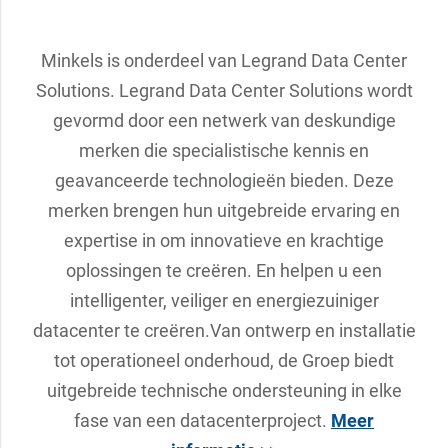
Minkels is onderdeel van Legrand Data Center
Solutions. Legrand Data Center Solutions wordt
gevormd door een netwerk van deskundige
merken die specialistische kennis en
geavanceerde technologieën bieden. Deze
merken brengen hun uitgebreide ervaring en
expertise in om innovatieve en krachtige
oplossingen te creëren. En helpen u een
intelligenter, veiliger en energiezuiniger
datacenter te creëren.Van ontwerp en installatie
tot operationeel onderhoud, de Groep biedt
uitgebreide technische ondersteuning in elke
fase van een datacenterproject.
Meer