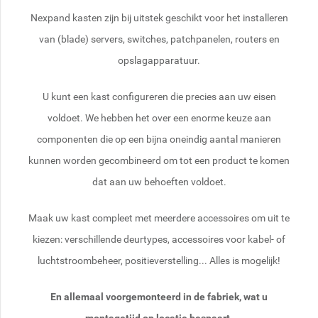
Nexpand kasten zijn bij uitstek geschikt voor het installeren
van (blade) servers, switches, patchpanelen, routers en
opslagapparatuur.
U kunt een kast configureren die precies aan uw eisen
voldoet. We hebben het over een enorme keuze aan
componenten die op een bijna oneindig aantal manieren
kunnen worden gecombineerd om tot een product te komen
dat aan uw behoeften voldoet.
Maak uw kast compleet met meerdere accessoires om uit te
kiezen: verschillende deurtypes, accessoires voor kabel- of
luchtstroombeheer, positieverstelling... Alles is mogelijk!
En allemaal voorgemonteerd in de fabriek, wat u