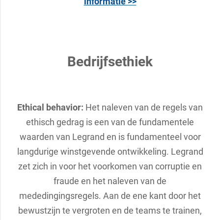
informatie >>
Bedrijfsethiek
Ethical behavior:
Het naleven van de regels van
ethisch gedrag is een van de fundamentele
waarden van Legrand en is fundamenteel voor
langdurige winstgevende ontwikkeling. Legrand
zet zich in voor het voorkomen van corruptie en
fraude en het naleven van de
mededingingsregels. Aan de ene kant door het
bewustzijn te vergroten en de teams te trainen,