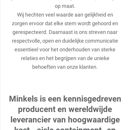
op maat.
Wij hechten veel waarde aan gelijkheid en
zorgen ervoor dat elke stem wordt gehoord en
gerespecteerd. Daarnaast is ons streven naar
respectvolle, open en duidelijke communicatie
essentieel voor het onderhouden van sterke
relaties en het begrijpen van de unieke
behoeften van onze klanten.
Minkels is een kennisgedreven
producent en wereldwijde
leverancier van hoogwaardige