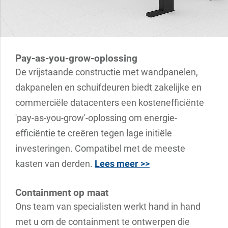
Pay-as-you-grow-oplossing
De vrijstaande constructie met wandpanelen,
dakpanelen en schuifdeuren biedt zakelijke en
commerciële datacenters een kostenefficiënte
'pay-as-you-grow'-oplossing om energie-
efficiëntie te creëren tegen lage initiële
investeringen. Compatibel met de meeste
kasten van derden.
Lees meer >>
Containment op maat
Ons team van specialisten werkt hand in hand
met u om de containment te ontwerpen die