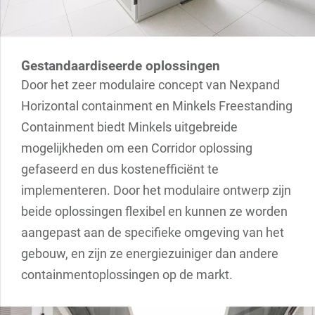
Gestandaardiseerde oplossingen
Door het zeer modulaire concept van Nexpand
Horizontal containment en Minkels Freestanding
Containment biedt Minkels uitgebreide
mogelijkheden om een Corridor oplossing
gefaseerd en dus kostenefficiënt te
implementeren. Door het modulaire ontwerp zijn
beide oplossingen flexibel en kunnen ze worden
aangepast aan de specifieke omgeving van het
gebouw, en zijn ze energiezuiniger dan andere
containmentoplossingen op de markt.