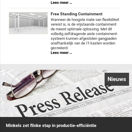
Lees meer
Free Standing Containment
Wanneer de hoogste mate van flexibiliteit
vereist is, is de vrijstaande containment
de meest optimale oplossing. Met dit
volledig zelfdragende aisle containment-
systeem kunnen afgesloten gangpaden
onafhankelijk van de IT-kasten worden
gecreëerd.
Lees meer
Nieuws
Minkels zet flinke stap in productie-efficiëntie