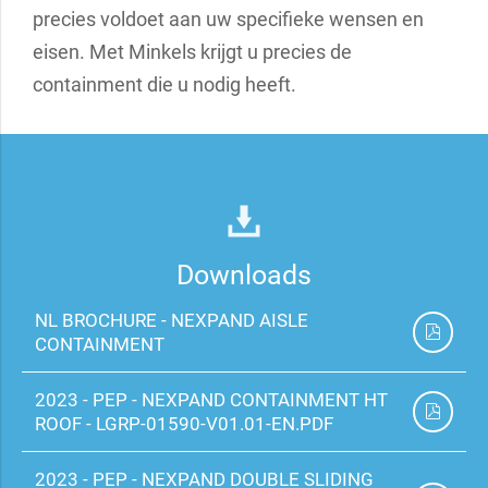
precies voldoet aan uw specifieke wensen en
eisen. Met Minkels krijgt u precies de
containment die u nodig heeft.
Downloads
NL BROCHURE - NEXPAND AISLE
CONTAINMENT
2023 - PEP - NEXPAND CONTAINMENT HT
ROOF - LGRP-01590-V01.01-EN.PDF
2023 - PEP - NEXPAND DOUBLE SLIDING