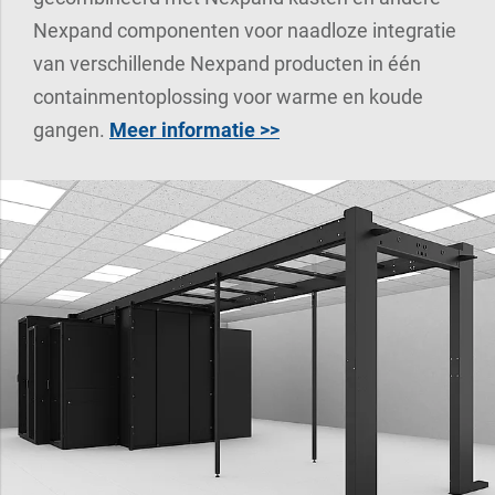
Nexpand componenten voor naadloze integratie
van verschillende Nexpand producten in één
containmentoplossing voor warme en koude
gangen.
Meer informatie >>