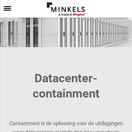
Datacenter-
containment
Containment is de oplossing voor de uitdagingen