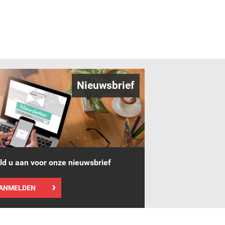
Nieuwsbrief
d u aan voor onze nieuwsbrief
ANMELDEN