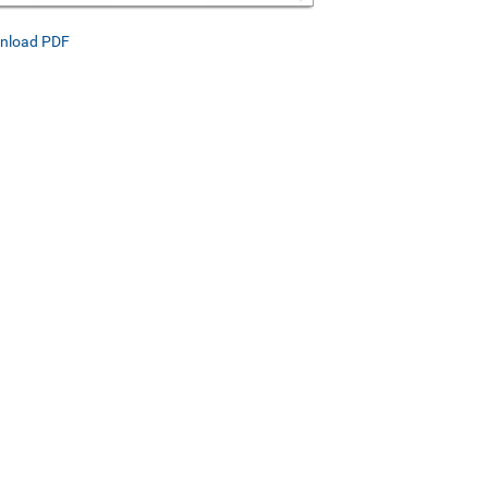
nload PDF