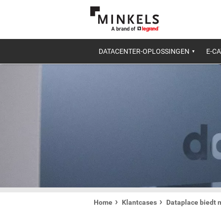
DATACENTER-OPLOSSINGEN
E-C
Home
Klantcases
Dataplace biedt 