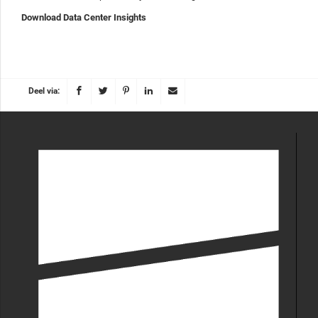
Download Data Center Insights
Deel via: