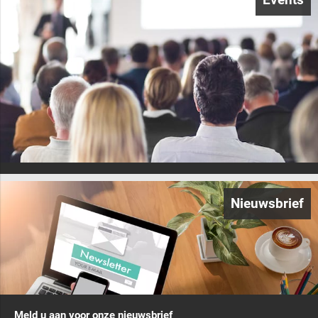
Nieuwsbrief
Meld u aan voor onze nieuwsbrief