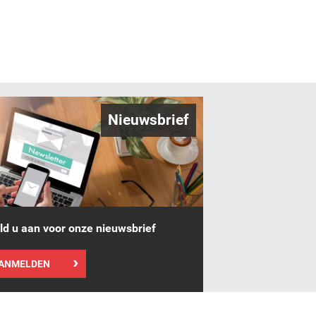
Nieuwsbrief
d u aan voor onze nieuwsbrief
ANMELDEN