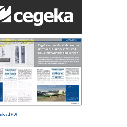
nload PDF