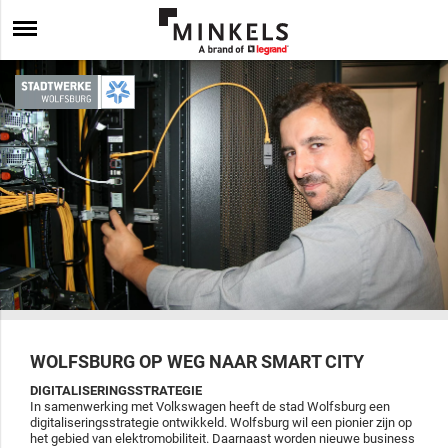
WOLFSBURG OP WEG NAAR SMART CITY
DIGITALISERINGSSTRATEGIE
In samenwerking met Volkswagen heeft de stad Wolfsburg een
digitaliseringsstrategie ontwikkeld. Wolfsburg wil een pionier zijn op
het gebied van elektromobiliteit. Daarnaast worden nieuwe business