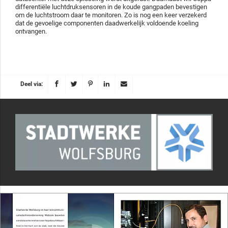
differentiële luchtdruksensoren in de koude gangpaden bevestigen
om de luchtstroom daar te monitoren. Zo is nog een keer verzekerd
dat de gevoelige componenten daadwerkelijk voldoende koeling
ontvangen.
Deel via: