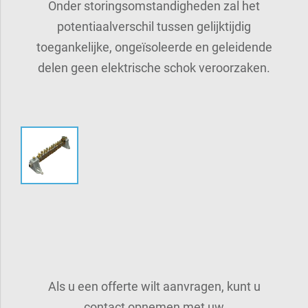
Onder storingsomstandigheden zal het
potentiaalverschil tussen gelijktijdig
toegankelijke, ongeïsoleerde en geleidende
delen geen elektrische schok veroorzaken.
Als u een offerte wilt aanvragen, kunt u
contact opnemen met uw