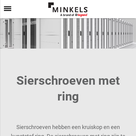
Sierschroeven met
ring
Sierschroeven hebben een kruiskop en een