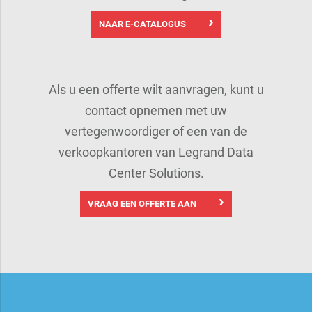
NAAR E-CATALOGUS
Als u een offerte wilt aanvragen, kunt u
contact opnemen met uw
vertegenwoordiger of een van de
verkoopkantoren van Legrand Data
Center Solutions.
VRAAG EEN OFFERTE AAN