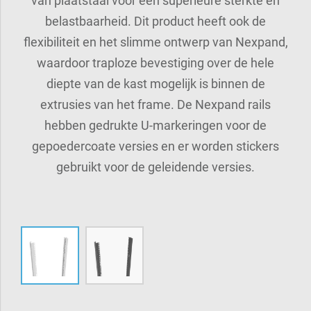
van plaatstaal voor een superieure sterkte en
belastbaarheid. Dit product heeft ook de
flexibiliteit en het slimme ontwerp van Nexpand,
waardoor traploze bevestiging over de hele
diepte van de kast mogelijk is binnen de
extrusies van het frame. De Nexpand rails
hebben gedrukte U-markeringen voor de
gepoedercoate versies en er worden stickers
gebruikt voor de geleidende versies.