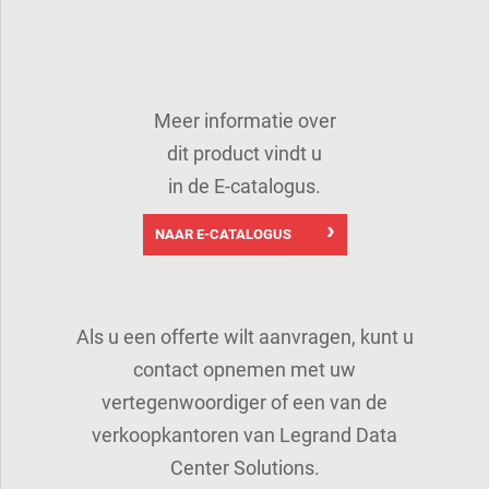
Meer informatie over
dit product vindt u
in de E-catalogus.
NAAR E-CATALOGUS
Als u een offerte wilt aanvragen, kunt u
contact opnemen met uw
vertegenwoordiger of een van de
verkoopkantoren van Legrand Data
Center Solutions.