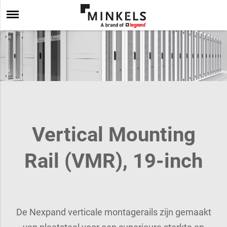
Vertical Mounting
Rail (VMR), 19-inch
De Nexpand verticale montagerails zijn gemaakt