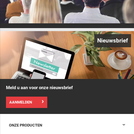
Nieuwsbrief
Meld u aan voor onze nieuwsbrief
AANMELDEN
ONZE PRODUCTEN