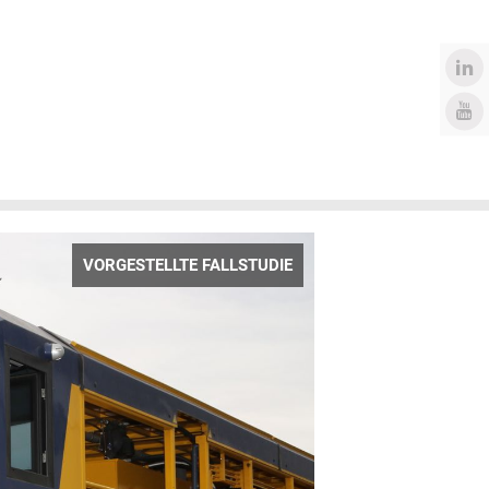
VORGESTELLTE FALLSTUDIE