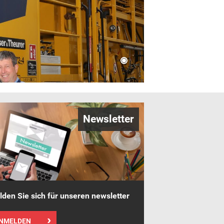
Newsletter
den Sie sich für unseren newsletter
NMELDEN