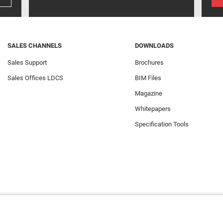
SALES CHANNELS
DOWNLOADS
Sales Support
Brochures
Sales Offices LDCS
BIM Files
Magazine
Whitepapers
Specification Tools