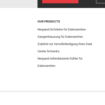
OUR PRODUCTS
Nexpand-Schränke für Datenzentren
Gangeinhausung für Datenzentren
Zubehör zur Vervollständigung Ihres Data
Center Schranks
Nexpand reihenbasierte Kühler für
Datenzentren