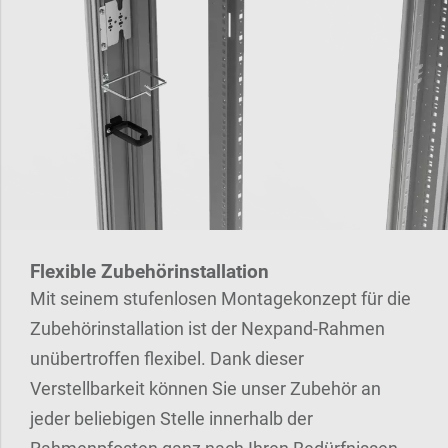
Flexible Zubehörinstallation
Mit seinem stufenlosen Montagekonzept für die
Zubehörinstallation ist der Nexpand-Rahmen
unübertroffen flexibel. Dank dieser
Verstellbarkeit können Sie unser Zubehör an
jeder beliebigen Stelle innerhalb der