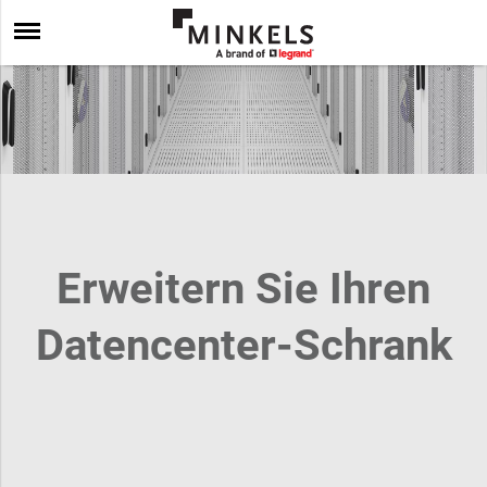
Erweitern Sie Ihren
Datencenter-Schrank