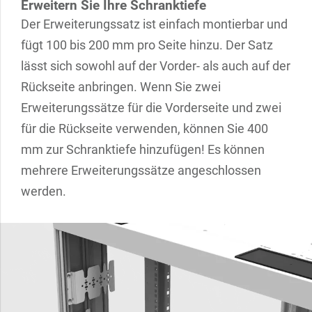
Erweitern Sie Ihre Schranktiefe
Der Erweiterungssatz ist einfach montierbar und
fügt 100 bis 200 mm pro Seite hinzu. Der Satz
lässt sich sowohl auf der Vorder- als auch auf der
Rückseite anbringen. Wenn Sie zwei
Erweiterungssätze für die Vorderseite und zwei
für die Rückseite verwenden, können Sie 400
mm zur Schranktiefe hinzufügen! Es können
mehrere Erweiterungssätze angeschlossen
werden.