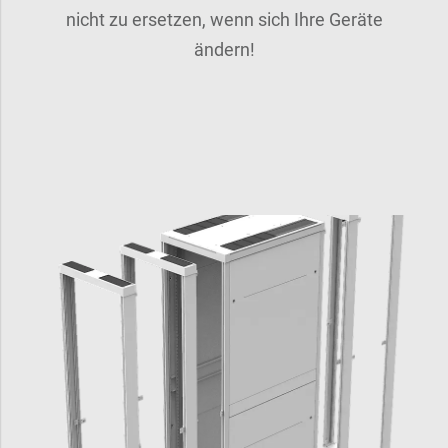
nicht zu ersetzen, wenn sich Ihre Geräte
ändern!