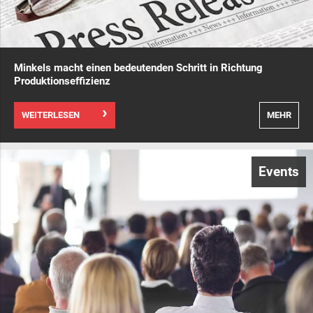
Minkels macht einen bedeutenden Schritt in Richtung
Produktionseffizienz
WEITERLESEN
MEHR
Events