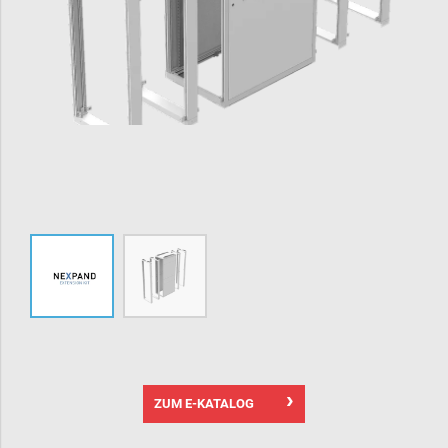
ZUM E-KATALOG