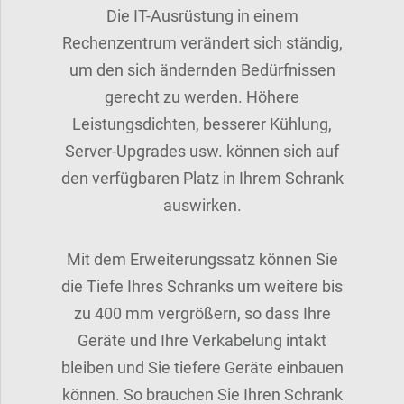
Die IT-Ausrüstung in einem
Rechenzentrum verändert sich ständig,
um den sich ändernden Bedürfnissen
gerecht zu werden. Höhere
Leistungsdichten, besserer Kühlung,
Server-Upgrades usw. können sich auf
den verfügbaren Platz in Ihrem Schrank
auswirken.
Mit dem Erweiterungssatz können Sie
die Tiefe Ihres Schranks um weitere bis
zu 400 mm vergrößern, so dass Ihre
Geräte und Ihre Verkabelung intakt
bleiben und Sie tiefere Geräte einbauen
können. So brauchen Sie Ihren Schrank