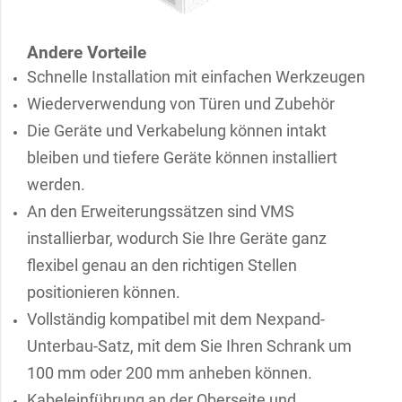
Andere Vorteile
Schnelle Installation mit einfachen Werkzeugen
Wiederverwendung von Türen und Zubehör
Die Geräte und Verkabelung können intakt
bleiben und tiefere Geräte können installiert
werden.
An den Erweiterungssätzen sind VMS
installierbar, wodurch Sie Ihre Geräte ganz
flexibel genau an den richtigen Stellen
positionieren können.
Vollständig kompatibel mit dem Nexpand-
Unterbau-Satz, mit dem Sie Ihren Schrank um
100 mm oder 200 mm anheben können.
Kabeleinführung an der Oberseite und