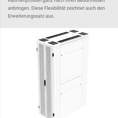
Rahmenpfosten ganz nach Ihren Bedürfnissen
anbringen. Diese Flexibilität zeichnet auch den
Erweiterungssatz aus.