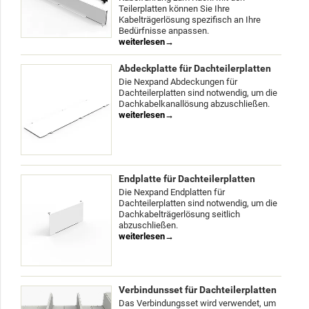
Teilerplatten können Sie Ihre
Kabelträgerlösung spezifisch an Ihre
Bedürfnisse anpassen.
weiterlesen
Abdeckplatte für Dachteilerplatten
Die Nexpand Abdeckungen für
Dachteilerplatten sind notwendig, um die
Dachkabelkanallösung abzuschließen.
weiterlesen
Endplatte für Dachteilerplatten
Die Nexpand Endplatten für
Dachteilerplatten sind notwendig, um die
Dachkabelträgerlösung seitlich
abzuschließen.
weiterlesen
Verbindunsset für Dachteilerplatten
Das Verbindungsset wird verwendet, um