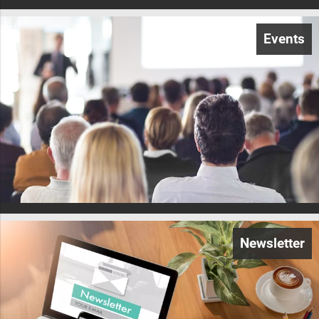
Events
Newsletter