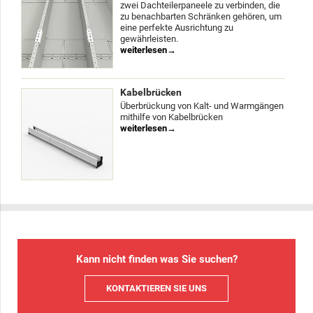
zwei Dachteilerpaneele zu verbinden, die
zu benachbarten Schränken gehören, um
eine perfekte Ausrichtung zu
gewährleisten.
weiterlesen
Kabelbrücken
Überbrückung von Kalt- und Warmgängen
mithilfe von Kabelbrücken
weiterlesen
Kann nicht finden was Sie suchen?
KONTAKTIEREN SIE UNS