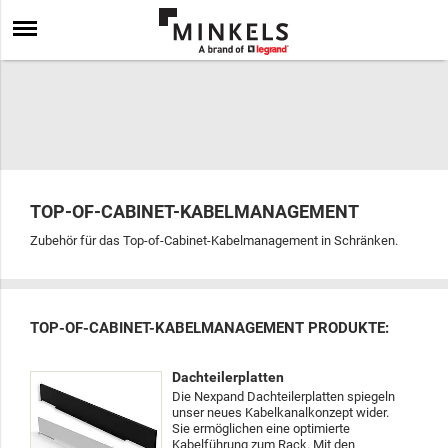
TOP-OF-CABINET-KABELMANAGEMENT
Zubehör für das Top-of-Cabinet-Kabelmanagement in Schränken.
TOP-OF-CABINET-KABELMANAGEMENT PRODUKTE:
Dachteilerplatten
Die Nexpand Dachteilerplatten spiegeln
unser neues Kabelkanalkonzept wider.
Sie ermöglichen eine optimierte
Kabelführung zum Rack. Mit den