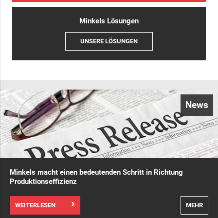
Minkels Lösungen
UNSERE LÖSUNGEN
News
Minkels macht einen bedeutenden Schritt in Richtung
Produktionseffizienz
WEITERLESEN
MEHR