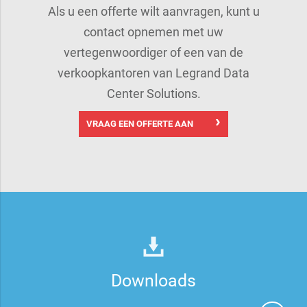
Als u een offerte wilt aanvragen, kunt u
contact opnemen met uw
vertegenwoordiger of een van de
verkoopkantoren van Legrand Data
Center Solutions.
VRAAG EEN OFFERTE AAN
Downloads