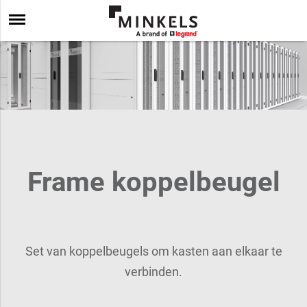
Frame koppelbeugel
Set van koppelbeugels om kasten aan elkaar te
verbinden.