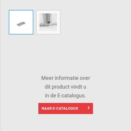
Meer informatie over
dit product vindt u
in de E-catalogus.
NAAR E-CATALOGUS